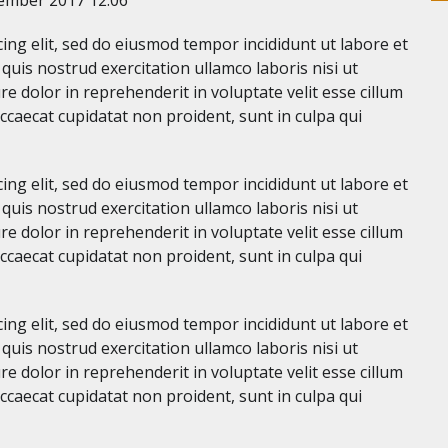
ing elit, sed do eiusmod tempor incididunt ut labore et
uis nostrud exercitation ullamco laboris nisi ut
e dolor in reprehenderit in voluptate velit esse cillum
occaecat cupidatat non proident, sunt in culpa qui
ing elit, sed do eiusmod tempor incididunt ut labore et
uis nostrud exercitation ullamco laboris nisi ut
e dolor in reprehenderit in voluptate velit esse cillum
occaecat cupidatat non proident, sunt in culpa qui
ing elit, sed do eiusmod tempor incididunt ut labore et
uis nostrud exercitation ullamco laboris nisi ut
e dolor in reprehenderit in voluptate velit esse cillum
occaecat cupidatat non proident, sunt in culpa qui