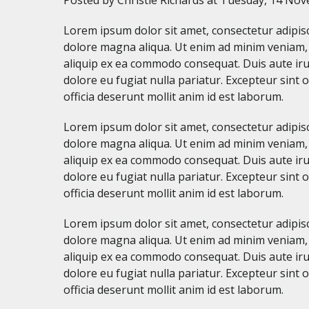
Lorem ipsum dolor sit amet, consectetur adipisc
dolore magna aliqua. Ut enim ad minim veniam, q
aliquip ex ea commodo consequat. Duis aute irur
dolore eu fugiat nulla pariatur. Excepteur sint 
officia deserunt mollit anim id est laborum.
Lorem ipsum dolor sit amet, consectetur adipisc
dolore magna aliqua. Ut enim ad minim veniam, q
aliquip ex ea commodo consequat. Duis aute irur
dolore eu fugiat nulla pariatur. Excepteur sint 
officia deserunt mollit anim id est laborum.
Lorem ipsum dolor sit amet, consectetur adipisc
dolore magna aliqua. Ut enim ad minim veniam, q
aliquip ex ea commodo consequat. Duis aute irur
dolore eu fugiat nulla pariatur. Excepteur sint 
officia deserunt mollit anim id est laborum.